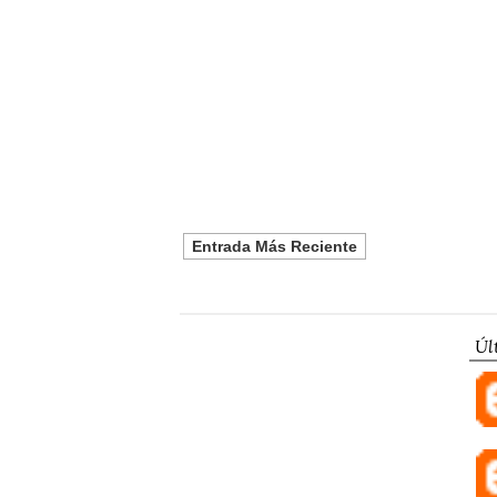
Entrada Más Reciente
Úl