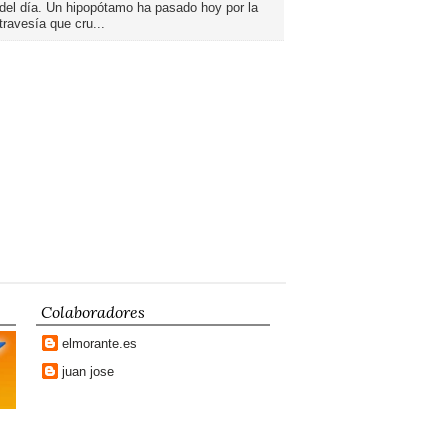
del día. Un hipopótamo ha pasado hoy por la
travesía que cru...
Colaboradores
elmorante.es
juan jose