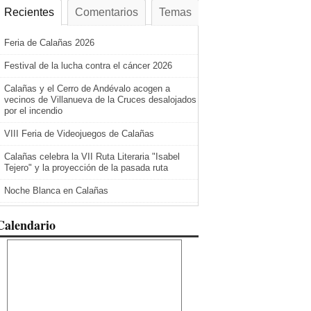
Recientes
Comentarios
Temas
Feria de Calañas 2026
Festival de la lucha contra el cáncer 2026
Calañas y el Cerro de Andévalo acogen a
vecinos de Villanueva de la Cruces desalojados
por el incendio
VIII Feria de Videojuegos de Calañas
Calañas celebra la VII Ruta Literaria "Isabel
Tejero" y la proyección de la pasada ruta
Noche Blanca en Calañas
Calendario