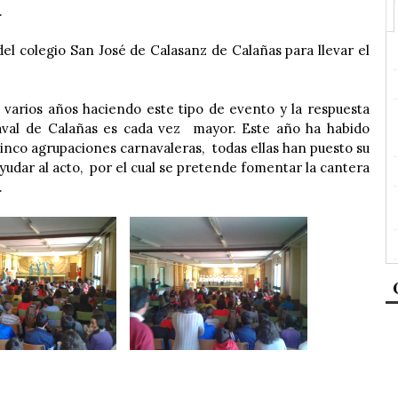
.
del colegio San José de Calasanz de Calañas para llevar el
n varios años haciendo este tipo de evento y la respuesta
aval de Calañas es cada vez mayor. Este año ha habido
inco agrupaciones carnavaleras, todas ellas han puesto su
yudar al acto, por el cual se pretende fomentar la cantera
.