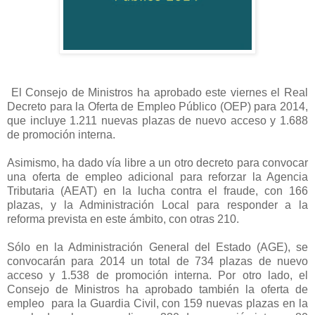
El Consejo de Ministros ha aprobado este viernes el Real
Decreto para la Oferta de Empleo Público (OEP) para 2014,
que incluye 1.211 nuevas plazas de nuevo acceso y 1.688
de promoción interna.
Asimismo, ha dado vía libre a un otro decreto para convocar
una oferta de empleo adicional para reforzar la Agencia
Tributaria (AEAT) en la lucha contra el fraude, con 166
plazas, y la Administración Local para responder a la
reforma prevista en este ámbito, con otras 210.
Sólo en la Administración General del Estado (AGE), se
convocarán para 2014 un total de 734 plazas de nuevo
acceso y 1.538 de promoción interna. Por otro lado, el
Consejo de Ministros ha aprobado también la oferta de
empleo
para la Guardia Civil, con 159 nuevas plazas en la