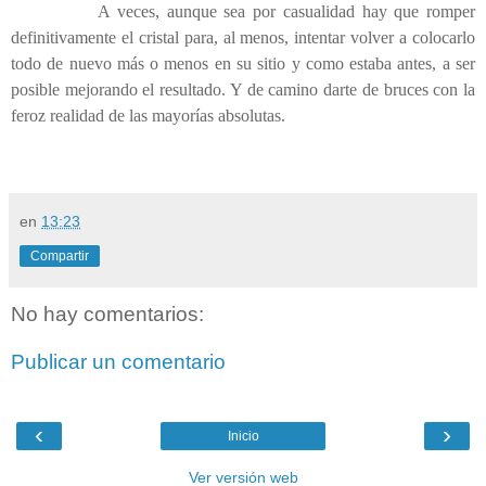
A veces, aunque sea por casualidad hay que romper
definitivamente el cristal para, al menos, intentar volver a colocarlo
todo de nuevo más o menos en su sitio y como estaba antes, a ser
posible mejorando el resultado. Y de camino darte de bruces con la
feroz realidad de las mayorías absolutas.
en
13:23
Compartir
No hay comentarios:
Publicar un comentario
‹
›
Inicio
Ver versión web