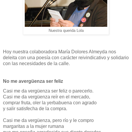
Nuestra querida Lola
Hoy nuestra colaboradora María Dolores Almeyda nos
deleita con una poesía con carácter reivindicativo y solidario
con las necesidades de la calle.
No me avergüenza ser feliz
Casi me da vergüenza ser feliz o parecerlo.
Casi me da vergüenza reír en el mercado,
comprar fruta, oler la yerbabuena con agrado
y salir satisfecha de la compra.
Casi me da vergüenza, pero río y le compro
margaritas a la mujer rumana