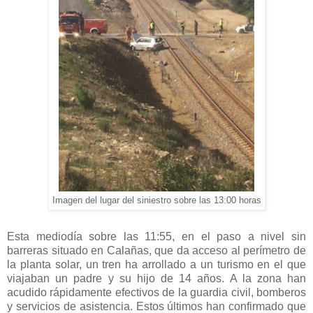
Imagen del lugar del siniestro sobre las 13:00 horas
Esta mediodía sobre las 11:55, en el paso a nivel sin
barreras situado en Calañas, que da acceso al perímetro de
la planta solar, un tren ha arrollado a un turismo en el que
viajaban un padre y su hijo de 14 años. A la zona han
acudido rápidamente efectivos de la guardia civil, bomberos
y servicios de asistencia. Estos últimos han confirmado que