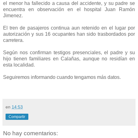
el menor ha fallecido a causa del accidente, y su padre se
encuentra en observación en el hospital Juan Ramón
Jimenez.
El tren de pasajeros continua aun retenido en el lugar por
autorización y sus 16 ocupantes han sido trasbordados por
carretera.
Según nos confirman testigos presenciales, el padre y su
hijo tienen familiares en Calañas, aunque no residían en
esta localidad.
Seguiremos informando cuando tengamos más datos.
en
14:53
Compartir
No hay comentarios: