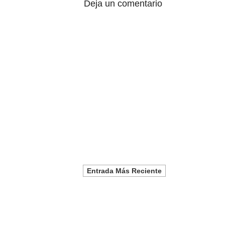
Deja un comentario
Entrada Más Reciente