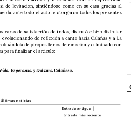
i de levitación, sintiéndose como en su casa gracias al
que durante todo el acto le otorgaron todos los presentes
s caras de satisfacción de todos, disfrutó e hizo disfrutar
 evolucionando de reflexión a canto hacia Calañas y a La
colmándola de piropos llenos de emoción y culminado con
 para finalizar el artículo:
Vida, Esperanza y Dulzura Calañesa.
,
Últimas noticias
|
Entrada antigua
Entrada más reciente