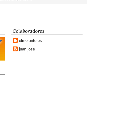
Colaboradores
elmorante.es
juan jose