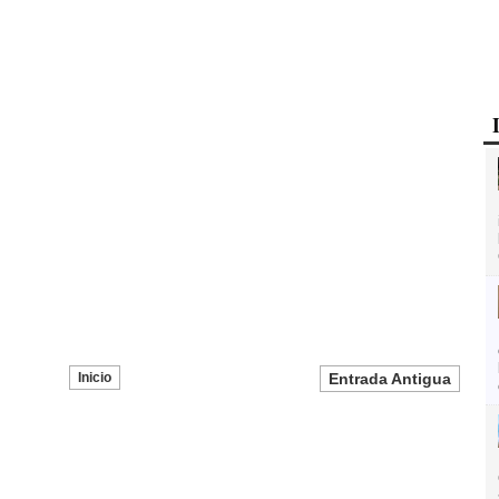
Inicio
Entrada Antigua