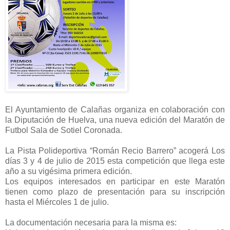
El Ayuntamiento de Calañas organiza en colaboración con
la Diputación de Huelva, una nueva edición del Maratón de
Futbol Sala de Sotiel Coronada.
La Pista Polideportiva “Román Recio Barrero” acogerá Los
días 3 y 4 de julio de 2015 esta competición que llega este
año a su vigésima primera edición.
Los equipos interesados en participar en este Maratón
tienen como plazo de presentación para su inscripción
hasta el Miércoles 1 de julio.
La documentación necesaria para la misma es: