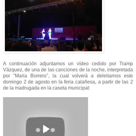
A continuación adjuntamos un vídeo cedido por Tramp
Vázquez, de una de las canciones de la noche, interpretada
por "Maria Borrero", la cual volverá a deleitarnos este
domingo 2 de agosto en la feria calañesa, a partir de las 2
de la madrugada en la caseta municipal: