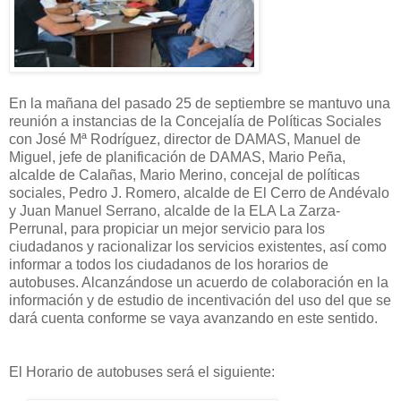
En la mañana del pasado 25 de septiembre se mantuvo una
reunión a instancias de la Concejalía de Políticas Sociales
con José Mª Rodríguez, director de DAMAS, Manuel de
Miguel, jefe de planificación de DAMAS, Mario Peña,
alcalde de Calañas, Mario Merino, concejal de políticas
sociales, Pedro J. Romero, alcalde de El Cerro de Andévalo
y Juan Manuel Serrano, alcalde de la ELA La Zarza-
Perrunal, para propiciar un mejor servicio para los
ciudadanos y racionalizar los servicios existentes, así como
informar a todos los ciudadanos de los horarios de
autobuses. Alcanzándose un acuerdo de colaboración en la
información y de estudio de incentivación del uso del que se
dará cuenta conforme se vaya avanzando en este sentido.
El Horario de autobuses será el siguiente: