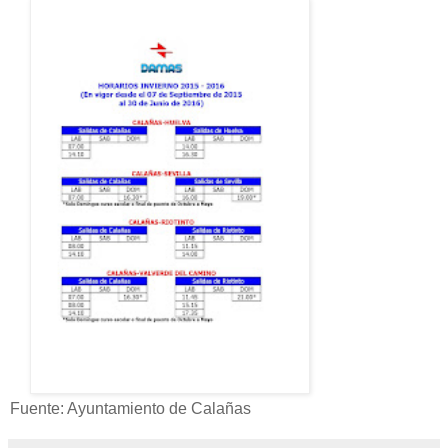
Fuente: Ayuntamiento de Calañas