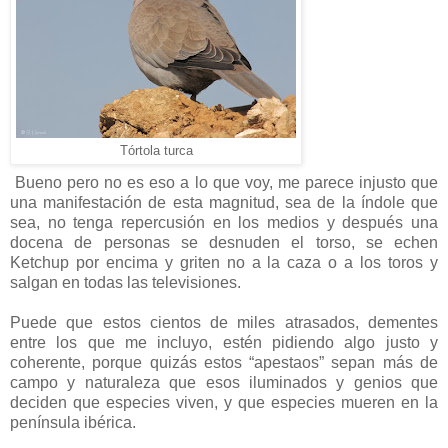
Tórtola turca
Bueno pero no es eso a lo que voy, me parece injusto que
una manifestación de esta magnitud, sea de la índole que
sea, no tenga repercusión en los medios y después una
docena de personas se desnuden el torso, se echen
Ketchup por encima y griten no a la caza o a los toros y
salgan en todas las televisiones.
Puede que estos cientos de miles atrasados, dementes
entre los que me incluyo, estén pidiendo algo justo y
coherente, porque quizás estos “apestaos” sepan más de
campo y naturaleza que esos iluminados y genios que
deciden que especies viven, y que especies mueren en la
península ibérica.