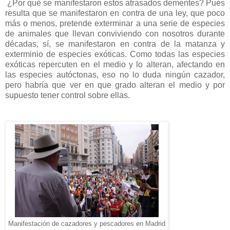
¿Por qué se manifestaron estos atrasados dementes? Pues
resulta que se manifestaron en contra de una ley, que poco
más o menos, pretende exterminar a una serie de especies
de animales que llevan conviviendo con nosotros durante
décadas, sí, se manifestaron en contra de la matanza y
exterminio de especies exóticas. Como todas las especies
exóticas repercuten en el medio y lo alteran, afectando en
las especies autóctonas, eso no lo duda ningún cazador,
pero habría que ver en que grado alteran el medio y por
supuesto tener control sobre ellas.
Manifestación de cazadores y pescadores en Madrid