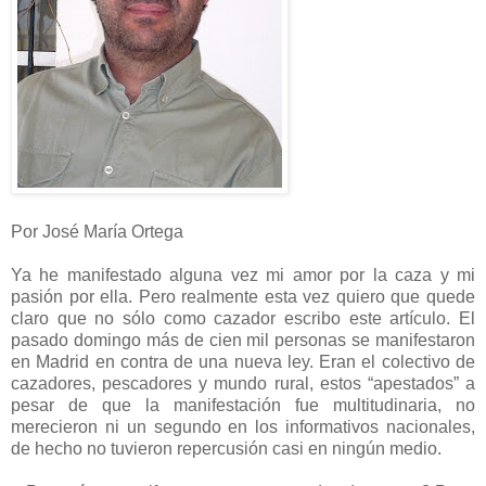
Por José María Ortega
Ya he manifestado alguna vez mi amor por la caza y mi
pasión por ella. Pero realmente esta vez quiero que quede
claro que no sólo como cazador escribo este artículo. El
pasado domingo más de cien mil personas se manifestaron
en Madrid en contra de una nueva ley. Eran el colectivo de
cazadores, pescadores y mundo rural, estos “apestados” a
pesar de que la manifestación fue multitudinaria, no
merecieron ni un segundo en los informativos nacionales,
de hecho no tuvieron repercusión casi en ningún medio.