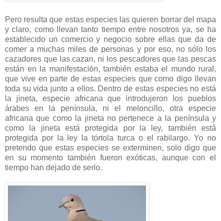
Pero resulta que estas especies las quieren borrar del mapa
y claro, como llevan tanto tiempo entre nosotros ya, se ha
establecido un comercio y negocio sobre ellas que da de
comer a muchas miles de personas y por eso, no sólo los
cazadores que las cazan, ni los pescadores que las pescas
están en la manifestación, también estaba el mundo rural,
que vive en parte de estas especies que como digo llevan
toda su vida junto a ellos. Dentro de estas especies no está
la jineta, especie africana que introdujeron los pueblos
árabes en la península, ni el meloncillo, otra especie
africana que como la jineta no pertenece a la península y
como la jineta está protegida por la ley, también está
protegida por la ley la tórtola turca o el rabilargo. Yo no
pretendo que estas especies se exterminen, solo digo que
en su momento también fueron exóticas, aunque con el
tiempo han dejado de serlo.