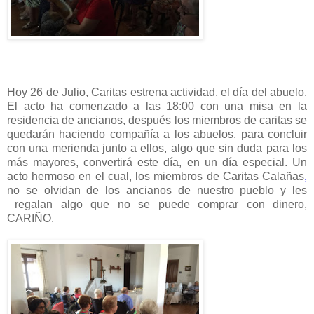
Hoy 26 de Julio, Caritas estrena actividad, el día del abuelo.
El acto ha comenzado a las 18:00 con una misa en la
residencia de ancianos, después los miembros de caritas se
quedarán haciendo compañía a los abuelos, para concluir
con una merienda junto a ellos, algo que sin duda para los
más mayores, convertirá este día, en un día especial. Un
acto hermoso en el cual, los miembros de Caritas Calañas
,
no se olvidan de los ancianos de nuestro pueblo y les
regalan algo que no se puede comprar con dinero,
CARIÑO.