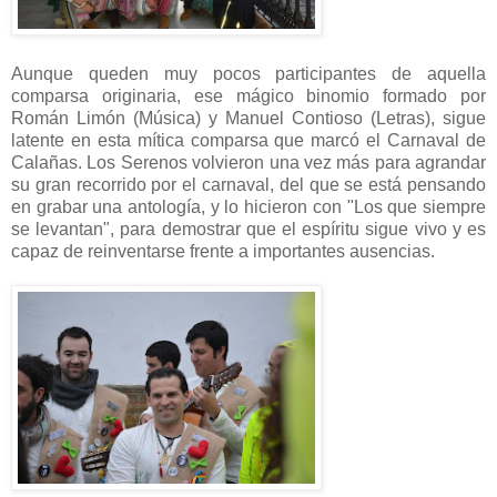
Aunque queden muy pocos participantes de aquella
comparsa originaria, ese mágico binomio formado por
Román Limón (Música) y Manuel Contioso (Letras), sigue
latente en esta mítica comparsa que marcó el Carnaval de
Calañas. Los Serenos volvieron una vez más para agrandar
su gran recorrido por el carnaval, del que se está pensando
en grabar una antología, y lo hicieron con "Los que siempre
se levantan", para demostrar que el espíritu sigue vivo y es
capaz de reinventarse frente a importantes ausencias.