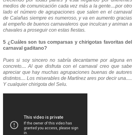
medios de comunicación cada vez más a la gente....por otro
lado el número de agrupaciones que salen en el carnaval
de Calañas siempre es numeroso, y va en aumento gracias
al empeño de buenos carnavaleros que inculcan y animan a
chavales a proseguir con estas fiestas.
5 ¿Cuáles son tus comparsas y chirigotas favoritas del
carnaval gaditano?
Pues si soy sincero no sabría decantarme por alguna en
concreto.... Al que disfruta con el carnaval creo que sabe
apreciar que hay muchas agrupaciones buenas de autores
distintos.... Los miserables de Martínez ares por decir una.....
Y cualquier chirigota del Selu.