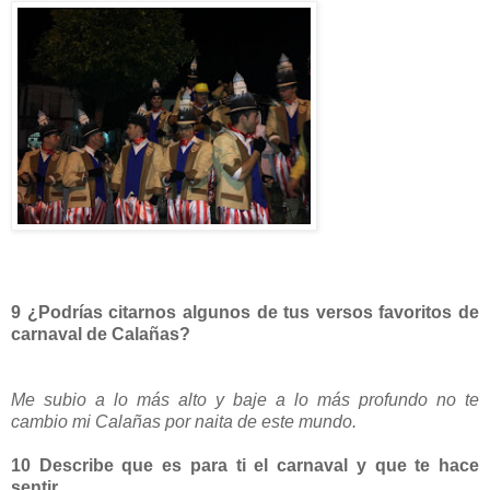
9 ¿Podrías citarnos algunos de tus versos favoritos de
carnaval de Calañas?
Me subio a lo más alto y baje a lo más profundo no te
cambio mi Calañas por naita de este mundo.
10 Describe que es para ti el carnaval y que te hace
sentir.