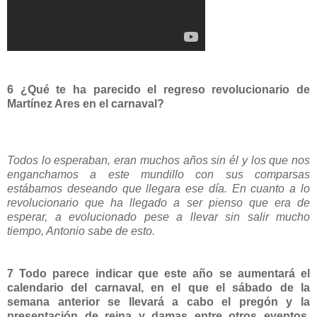
6 ¿Qué te ha parecido el regreso revolucionario de
Martínez Ares en el carnaval?
Todos lo esperaban, eran muchos años sin él y los que nos
enganchamos a este mundillo con sus comparsas
estábamos deseando que llegara ese día. En cuanto a lo
revolucionario que ha llegado a ser pienso que era de
esperar, a evolucionado pese a llevar sin salir mucho
tiempo, Antonio sabe de esto.
7 Todo parece indicar que este año se aumentará el
calendario del carnaval, en el que el sábado de la
semana anterior se llevará a cabo el pregón y la
presentación de reina y damas entre otros eventos.