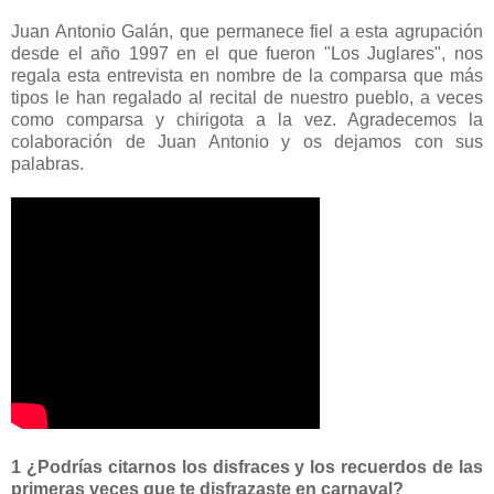
Juan Antonio Galán, que permanece fiel a esta agrupación
desde el año 1997 en el que fueron "Los Juglares", nos
regala esta entrevista en nombre de la comparsa que más
tipos le han regalado al recital de nuestro pueblo, a veces
como comparsa y chirigota a la vez. Agradecemos la
colaboración de Juan Antonio y os dejamos con sus
palabras.
1 ¿Podrías citarnos los disfraces y los recuerdos de las
primeras veces que te disfrazaste en carnaval?