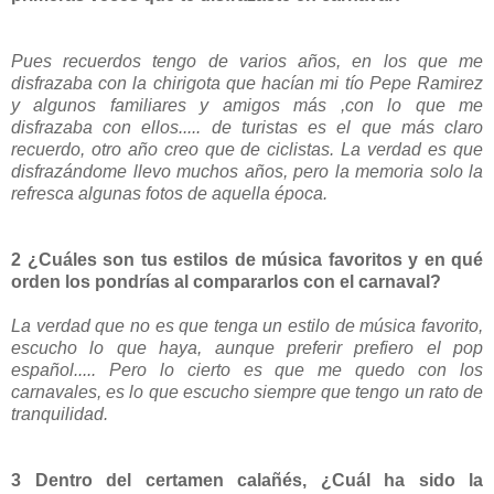
Pues recuerdos tengo de varios años, en los que me
disfrazaba con la chirigota que hacían mi tío Pepe Ramirez
y algunos familiares y amigos más ,con lo que me
disfrazaba con ellos..... de turistas es el que más claro
recuerdo, otro año creo que de ciclistas. La verdad es que
disfrazándome llevo muchos años, pero la memoria solo la
refresca algunas fotos de aquella época.
2 ¿Cuáles son tus estilos de música favoritos y en qué
orden los pondrías al compararlos con el carnaval?
La verdad que no es que tenga un estilo de música favorito,
escucho lo que haya, aunque preferir prefiero el pop
español..... Pero lo cierto es que me quedo con los
carnavales, es lo que escucho siempre que tengo un rato de
tranquilidad.
3 Dentro del certamen calañés, ¿Cuál ha sido la