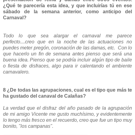
¿Qué te parecería esta idea, y que incluirías tú en ese
sábado de la semana anterior, como anticipo del
Carnaval?
Todo lo que sea alargar el carnaval me parece
perfecto....creo que en la noche de las actuaciones no
puedes meter pregón, coronación de las damas, etc. Con lo
que hacerlo un fin de semana antes pienso que será una
buena idea. Pienso que se podría incluir algún tipo de baile
o fiesta de disfraces, algo para ir calentando el ambiente
carnavalero.
8 ¿De todas las agrupaciones, cual es el tipo que más te
ha gustado del canaval de Calañas?
La verdad que el disfraz del año pasado de la agrupación
de mi amigo Vicente me gusto muchísimo, y evidentemente
lo tengo más fresco en el recuerdo, creo que fue un tipo muy
bonito, "los campanas".