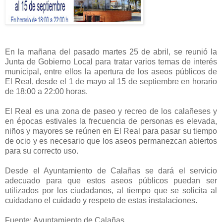
En la mañana del pasado martes 25 de abril, se reunió la
Junta de Gobierno Local para tratar varios temas de interés
municipal, entre ellos la apertura de los aseos públicos de
El Real, desde el 1 de mayo al 15 de septiembre en horario
de 18:00 a 22:00 horas.
El Real es una zona de paseo y recreo de los calañeses y
en épocas estivales la frecuencia de personas es elevada,
niños y mayores se reúnen en El Real para pasar su tiempo
de ocio y es necesario que los aseos permanezcan abiertos
para su correcto uso.
Desde el Ayuntamiento de Calañas se dará el servicio
adecuado para que estos aseos públicos puedan ser
utilizados por los ciudadanos, al tiempo que se solicita al
cuidadano el cuidado y respeto de estas instalaciones.
Fuente: Ayuntamiento de Calañas