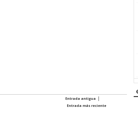
|
Entrada antigua
Entrada más reciente