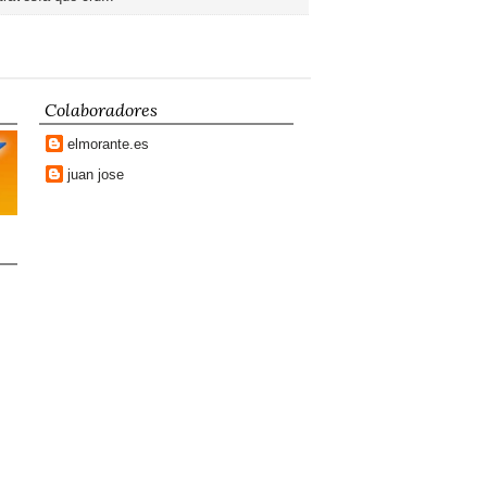
Colaboradores
elmorante.es
juan jose