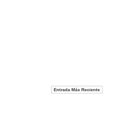
Entrada Más Reciente