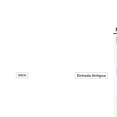
Inicio
Entrada Antigua