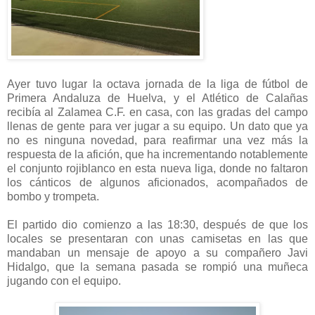
Ayer tuvo lugar la octava jornada de la liga de fútbol de
Primera Andaluza de Huelva, y el Atlético de Calañas
recibía al Zalamea C.F. en casa, con las gradas del campo
llenas de gente para ver jugar a su equipo. Un dato que ya
no es ninguna novedad, para reafirmar una vez más la
respuesta de la afición, que ha incrementando notablemente
el conjunto rojiblanco en esta nueva liga, donde no faltaron
los cánticos de algunos aficionados, acompañados de
bombo y trompeta.
El partido dio comienzo a las 18:30, después de que los
locales se presentaran con unas camisetas en las que
mandaban un mensaje de apoyo a su compañero Javi
Hidalgo, que la semana pasada se rompió una muñeca
jugando con el equipo.