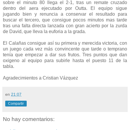
sobre el minuto 80 llega el 2-1, tras un remate cruzado
dentro del aera ejecutado por Outta. El equipo sigue
jugando bien y renuncia a conservar el resultado para
buscar el tercero, que consigue pocos minutos mas tarde
tras una falta directa lanzada con gran acierto por la zurda
de David, que lleva la euforia a la grada.
El Calañas consigue así su primera y merecida victoria, con
un juego cada vez más convincente que tarde o temprano
tenía que empezar a dar sus frutos. Tres puntos que dan
oxigeno al equipo para subirle hasta el puesto 11 de la
tabla.
Agradecimientos a Cristian Vázquez
en
21:07
Compartir
No hay comentarios: