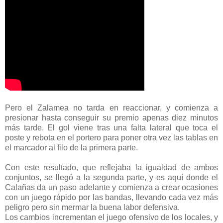
Pero el Zalamea no tarda en reaccionar, y comienza a
presionar hasta conseguir su premio apenas diez minutos
más tarde. El gol viene tras una falta lateral que toca el
poste y rebota en el portero para poner otra vez las tablas en
el marcador al filo de la primera parte.
Con este resultado, que reflejaba la igualdad de ambos
conjuntos, se llegó a la segunda parte, y es aquí donde el
Calañas da un paso adelante y comienza a crear ocasiones
con un juego rápido por las bandas, llevando cada vez más
peligro pero sin mermar la buena labor defensiva.
Los cambios incrementan el juego ofensivo de los locales, y