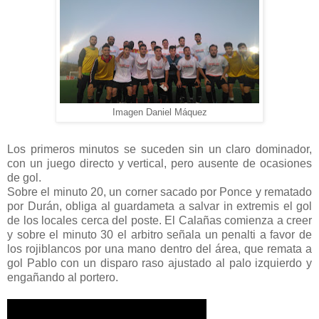
Imagen Daniel Máquez
Los primeros minutos se suceden sin un claro dominador,
con un juego directo y vertical, pero ausente de ocasiones
de gol.
Sobre el minuto 20, un corner sacado por Ponce y rematado
por Durán, obliga al guardameta a salvar in extremis el gol
de los locales cerca del poste. El Calañas comienza a creer
y sobre el minuto 30 el arbitro señala un penalti a favor de
los rojiblancos por una mano dentro del área, que remata a
gol Pablo con un disparo raso ajustado al palo izquierdo y
engañando al portero.