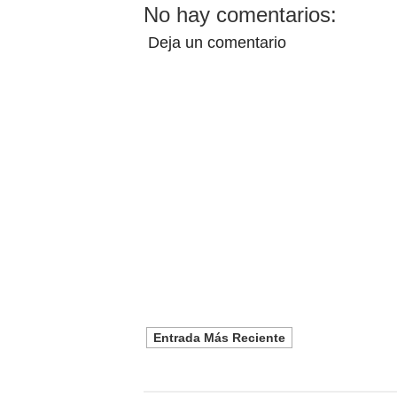
No hay comentarios:
Deja un comentario
Entrada Más Reciente