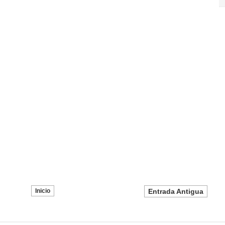
Inicio
Entrada Antigua