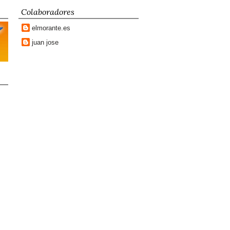
Colaboradores
elmorante.es
juan jose