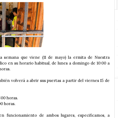
 la semana que viene (11 de mayo) la ermita de Nuestra
lico en su horario habitual, de lunes a domingo de 10:00 a
horas.
bién volverá a abrir sus puertas a partir del viernes 15 de
:00 horas.
00 horas.
en funcionamiento de ambos lugares, especificamos, a