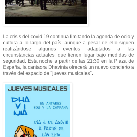
La crisis del covid 19 continua limitando la agenda de ocio y
cultura a lo largo del país, aunque a pesar de ello siguen
realizándose algunos eventos adaptados a las
circunstancias actuales, que tienen lugar bajo medidas de
seguridad. Esta noche a partir de las 21:30 en la Plaza de
España, la cantaora Dhavinia ofrecerá un nuevo concierto a
través del espacio de "jueves musicales".