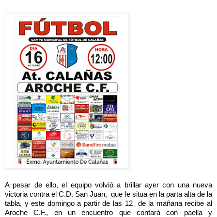
A pesar de ello, el equipo volvió a brillar ayer con una nueva 
victoria contra el C.D. San Juan,  que le situa en la parta alta de la 
tabla, y este domingo a partir de las 12  de la mañana recibe al 
Aroche C.F., en un encuentro que contará con paella y 