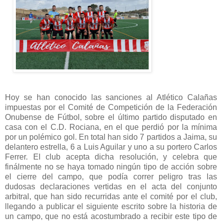
Hoy se han conocido las sanciones al Atlético Calañas
impuestas por el Comité de Competición de la Federación
Onubense de Fútbol, sobre el último partido disputado en
casa con el C.D. Rociana, en el que perdió por la mínima
por un polémico gol. En total han sido 7 partidos a Jaima, su
delantero estrella, 6 a Luis Aguilar y uno a su portero Carlos
Ferrer. El club acepta dicha resolución, y celebra que
finálmente no se haya tomado ningún tipo de acción sobre
el cierre del campo, que podía correr peligro tras las
dudosas declaraciones vertidas en el acta del conjunto
arbitral, que han sido recurridas ante el comité por el club,
llegando a publicar el siguiente escrito sobre la historia de
un campo, que no está acostumbrado a recibir este tipo de