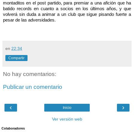
montaditos en el post partido, para premiar a una afición que ha 
batido records en cuanto a socios en los últimos años, y que 
volverá sin duda a animar a un club que sigue pisando fuerte a 
pesar de las adversidades. 
en
22:34
Compartir
No hay comentarios:
Publicar un comentario
‹
›
Inicio
Ver versión web
Colaboradores