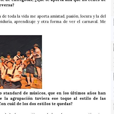
eversa?
 de toda la vida me aporta amistad, pasión, locura y la del
iduría, aprendizaje y otra forma de ver el carnaval. Me
o standard de músicos, que en los últimos años han
e la agrupación tuviera ese toque al estilo de las
Con cuál de los dos estilos te quedas?