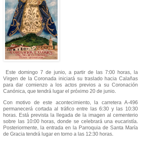
Este domingo 7 de junio, a partir de las 7:00 horas, la
Virgen de la Coronada iniciará su traslado hacia Calañas
para dar comienzo a los actos previos a su Coronación
Canónica, que tendrá lugar el próximo 20 de junio.
Con motivo de este acontecimiento, la carretera A-496
permanecerá cortada al tráfico entre las 6:30 y las 10:30
horas. Está prevista la llegada de la imagen al cementerio
sobre las 10:00 horas, donde se celebrará una eucaristía.
Posteriormente, la entrada en la Parroquia de Santa María
de Gracia tendrá lugar en torno a las 12:30 horas.