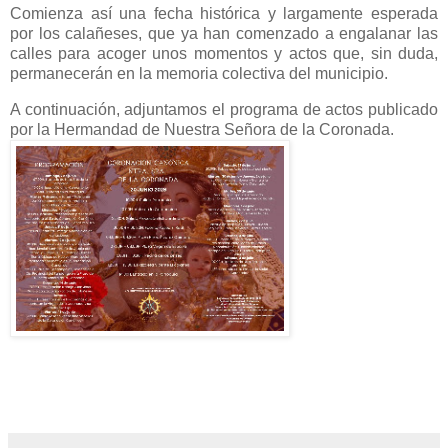
Comienza así una fecha histórica y largamente esperada
por los calañeses, que ya han comenzado a engalanar las
calles para acoger unos momentos y actos que, sin duda,
permanecerán en la memoria colectiva del municipio.
A continuación, adjuntamos el programa de actos publicado
por la Hermandad de Nuestra Señora de la Coronada.