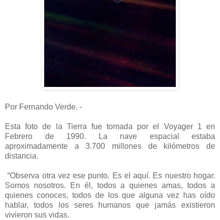
Por Fernando Verde. -
Esta foto de la Tierra fue tomada por el Voyager 1 en
Febrero de 1990. La nave espacial estaba
aproximadamente a 3.700 millones de kilómetros de
distancia.
“Observa otra vez ese punto. Es el aquí. Es nuestro hogar.
Somos nosotros. En él, todos a quienes amas, todos a
quienes conoces, todos de los que alguna vez has oído
hablar, todos los seres humanos que jamás existieron
vivieron sus vidas.