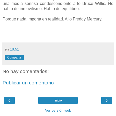
una media sonrisa condescendiente a lo Bruce Willis. No
hablo de inmovilismo. Hablo de equilibrio.
Porque nada importa en realidad. A lo Freddy Mercury.
en
18:51
Compartir
No hay comentarios:
Publicar un comentario
‹
›
Inicio
Ver versión web