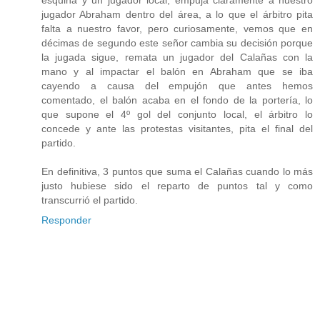
jugador Abraham dentro del área, a lo que el árbitro pita
falta a nuestro favor, pero curiosamente, vemos que en
décimas de segundo este señor cambia su decisión porque
la jugada sigue, remata un jugador del Calañas con la
mano y al impactar el balón en Abraham que se iba
cayendo a causa del empujón que antes hemos
comentado, el balón acaba en el fondo de la portería, lo
que supone el 4º gol del conjunto local, el árbitro lo
concede y ante las protestas visitantes, pita el final del
partido.
En definitiva, 3 puntos que suma el Calañas cuando lo más
justo hubiese sido el reparto de puntos tal y como
transcurrió el partido.
Responder