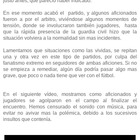
justo antes, que pareció haber indicado.
En ese momento acabó el partido, y algunos aficionados
fueron a por el arbitro, viviéndose algunos momentos de
tensión, donde se involucraron también jugadores, hasta
que la rápida presencia de la guardia civil hizo que la
situación volviera a la normalidad sin mas incidentes.
Lamentamos que situaciones como las vividas, se repitan
una y otra vez en este tipo de partidos, por culpa del
fanatismo extremo en seguidores de ambas aficiones. Si no
se empieza a remediar, algún día podría pasar algo mas
grave, que poco o nada tiene que ver con el fútbol.
En el siguiente vídeo, mostramos como aficionados y
jugadores se agolparon en el campo al finalizar el
encuentro. Hemos censurado el sonido con música, para
evitar no avivar mas la polémica, debido a los sucesivos
insultos que contenía.