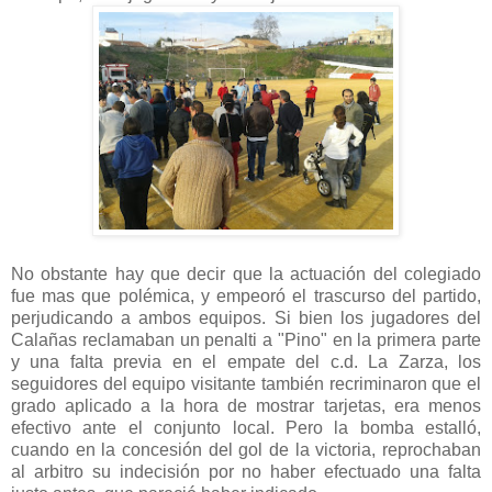
No obstante hay que decir que la actuación del colegiado
fue mas que polémica, y empeoró el trascurso del partido,
perjudicando a ambos equipos. Si bien los jugadores del
Calañas reclamaban un penalti a "Pino" en la primera parte
y una falta previa en el empate del c.d. La Zarza, los
seguidores del equipo visitante también recriminaron que el
grado aplicado a la hora de mostrar tarjetas, era menos
efectivo ante el conjunto local. Pero la bomba estalló,
cuando en la concesión del gol de la victoria, reprochaban
al arbitro su indecisión por no haber efectuado una falta