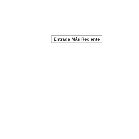
Entrada Más Reciente