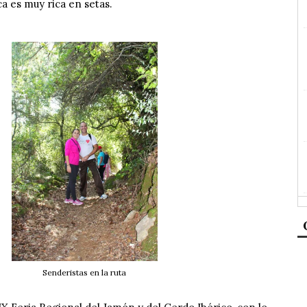
ca es muy rica en setas.
Senderistas en la ruta