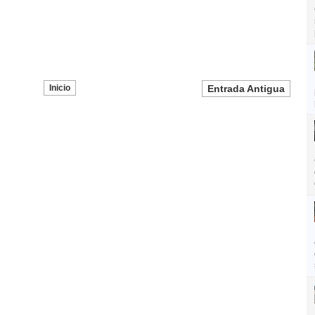
Inicio
Entrada Antigua