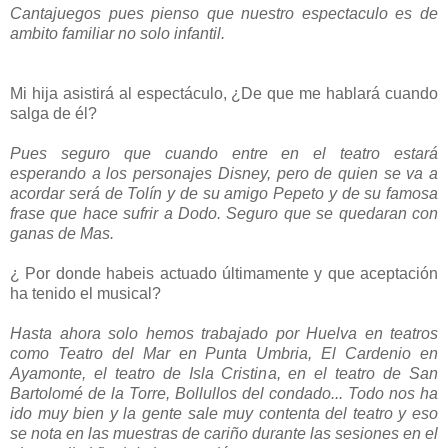
Cantajuegos pues pienso que nuestro espectaculo es de
ambito familiar no solo infantil.
Mi hija asistirá al espectáculo, ¿De que me hablará cuando
salga de él?
Pues seguro que cuando entre en el teatro estará
esperando a los personajes Disney, pero de quien se va a
acordar será de Tolín y de su amigo Pepeto y de su famosa
frase que hace sufrir a Dodo. Seguro que se quedaran con
ganas de Mas.
¿ Por donde habeis actuado últimamente y que aceptación
ha tenido el musical?
Hasta ahora solo hemos trabajado por Huelva en teatros
como Teatro del Mar en Punta Umbria, El Cardenio en
Ayamonte, el teatro de Isla Cristina, en el teatro de San
Bartolomé de la Torre, Bollullos del condado... Todo nos ha
ido muy bien y la gente sale muy contenta del teatro y eso
se nota en las muestras de cariño durante las sesiones en el