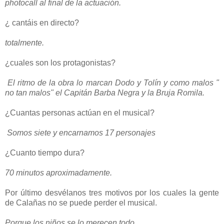
photocall al final de la actuación.
¿ cantáis en directo?
totalmente.
¿cuales son los protagonistas?
El ritmo de la obra lo marcan Dodo y Tolín y como malos "
no tan malos" el Capitán Barba Negra y la Bruja Romila.
¿Cuantas personas actúan en el musical?
Somos siete y encarnamos 17 personajes
¿Cuanto tiempo dura?
70 minutos aproximadamente.
Por último desvélanos tres motivos por los cuales la gente
de Calañas no se puede perder el musical.
Porque los niños se lo merecen todo.