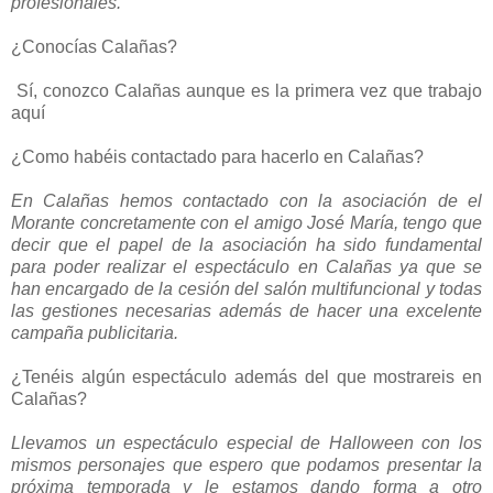
profesionales.
¿Conocías Calañas?
Sí, conozco Calañas aunque es la primera vez que trabajo
aquí
¿Como habéis contactado para hacerlo en Calañas?
En Calañas hemos contactado con la asociación de el
Morante concretamente con el amigo José María, tengo que
decir que el papel de la asociación ha sido fundamental
para poder realizar el espectáculo en Calañas ya que se
han encargado de la cesión del salón multifuncional y todas
las gestiones necesarias además de hacer una excelente
campaña publicitaria.
¿Tenéis algún espectáculo además del que mostrareis en
Calañas?
Llevamos un espectáculo especial de Halloween con los
mismos personajes que espero que podamos presentar la
próxima temporada y le estamos dando forma a otro