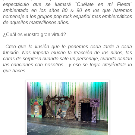
espectáculo que se llamará "Cuélate en mi Fiesta"
ambientado en los años 80 & 90 en los que haremos
homenaje a los grupos pop rock español mas emblemáticos
de aquellos maravillosos años.
¿Cuál es vuestra gran virtud?
Creo que la Ilusión que le ponemos cada tarde a cada
función. Nos importa mucho la reacción de los niños, las
caras de sorpresa cuando sale un personaje, cuando cantan
las canciones con nosotros... y eso se logra creyéndote lo
que haces.