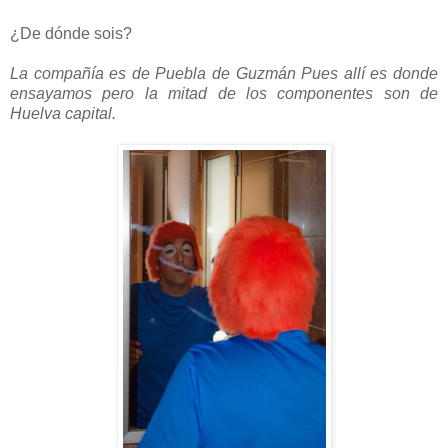
¿De dónde sois?
La compañía es de Puebla de Guzmán Pues allí es donde
ensayamos pero la mitad de los componentes son de
Huelva capital.