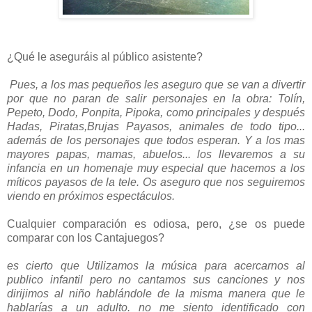
¿Qué le aseguráis al público asistente?
Pues, a los mas pequeños les aseguro que se van a divertir
por que no paran de salir personajes en la obra: Tolín,
Pepeto, Dodo, Ponpita, Pipoka, como principales y después
Hadas, Piratas,Brujas Payasos, animales de todo tipo...
además de los personajes que todos esperan. Y a los mas
mayores papas, mamas, abuelos... los llevaremos a su
infancia en un homenaje muy especial que hacemos a los
míticos payasos de la tele. Os aseguro que nos seguiremos
viendo en próximos espectáculos.
Cualquier comparación es odiosa, pero, ¿se os puede
comparar con los Cantajuegos?
es cierto que Utilizamos la música para acercarnos al
publico infantil pero no cantamos sus canciones y nos
dirijimos al niño hablándole de la misma manera que le
hablarías a un adulto. no me siento identificado con