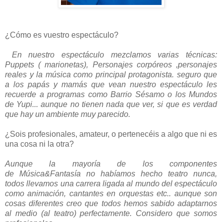
¿Cómo es vuestro espectáculo?
En nuestro espectáculo mezclamos varias técnicas:
Puppets ( marionetas), Personajes corpóreos ,personajes
reales y la música como principal protagonista. seguro que
a los papás y mamás que vean nuestro espectáculo les
recuerde a programas como Barrio Sésamo o los Mundos
de Yupi... aunque no tienen nada que ver, si que es verdad
que hay un ambiente muy parecido.
¿Sois profesionales, amateur, o pertenecéis a algo que ni es
una cosa ni la otra?
Aunque la mayoría de los componentes
de Música&Fantasía no habíamos hecho teatro nunca,
todos llevamos una carrera ligada al mundo del espectáculo
como animación, cantantes en orquestas etc.. aunque son
cosas diferentes creo que todos hemos sabido adaptarnos
al medio (al teatro) perfectamente. Considero que somos