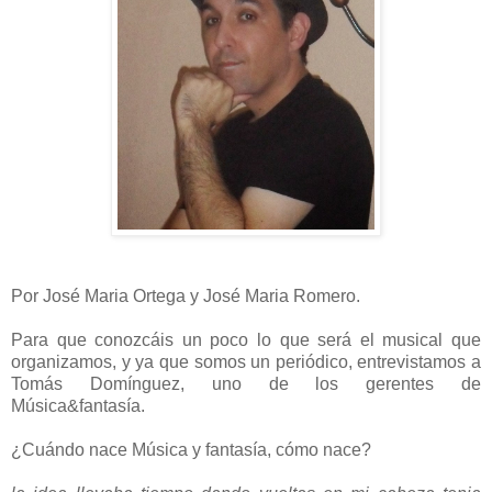
Por José Maria Ortega y José Maria Romero.
Para que conozcáis un poco lo que será el musical que
organizamos, y ya que somos un periódico, entrevistamos a
Tomás Domínguez, uno de los gerentes de
Música&fantasía.
¿Cuándo nace Música y fantasía, cómo nace?