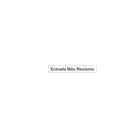
Entrada Más Reciente