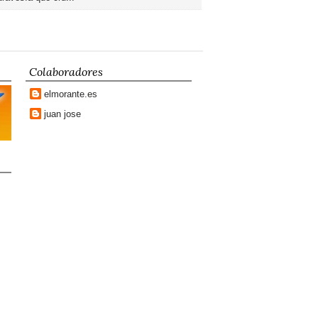
Colaboradores
elmorante.es
juan jose