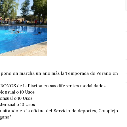
es pone en marcha un año más la Temporada de Verano en
 ABONOS de la Piscina en sus diferentes modalidades:
ensual o 10 Usos
nsual o 10 Usos
ensual o 10 Usos
amitando en la oficina del Servicio de deportes, Complejo
gana".