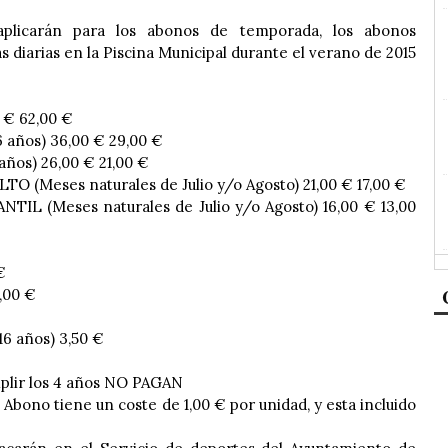
plicarán para los abonos de temporada, los abonos
s diarias en la Piscina Municipal durante el verano de 2015
 € 62,00 €
 años) 36,00 € 29,00 €
años) 26,00 € 21,00 €
(Meses naturales de Julio y/o Agosto) 21,00 € 17,00 €
L (Meses naturales de Julio y/o Agosto) 16,00 € 13,00
€
,00 €
6 años) 3,50 €
plir los 4 años NO PAGAN
 Abono tiene un coste de 1,00 € por unidad, y esta incluido