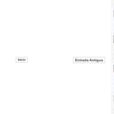
Inicio
Entrada Antigua