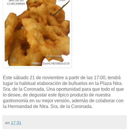
Este sábado 21 de noviembre a partir de las 17:00, tendrá
lugar la habitual elaboración de buñuelos en la Plaza Ntra.
Sra. de la Coronada. Una oportunidad para que todo el que
lo desee, de degustar este típico producto de nuestra
gastronomía en su mejor versión, además de colaborar con
la Hermandad de Ntra. Sra. de la Coronada.
en
17:31