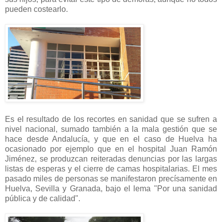
pueden costearlo.
Es el resultado de los recortes en sanidad que se sufren a
nivel nacional, sumado también a la mala gestión que se
hace desde Andalucía, y que en el caso de Huelva ha
ocasionado por ejemplo que en el hospital Juan Ramón
Jiménez, se produzcan reiteradas denuncias por las largas
listas de esperas y el cierre de camas hospitalarias. El mes
pasado miles de personas se manifestaron precísamente en
Huelva, Sevilla y Granada, bajo el lema "Por una sanidad
pública y de calidad".