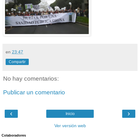
en
23:47
Compartir
No hay comentarios:
Publicar un comentario
‹
›
Inicio
Ver versión web
Colaboradores