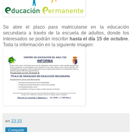
Se abre el plazo para matricularse en la educación
secundaria a través de la escuela de adultos, donde los
interesados se podrán inscribir
hasta el día 15 de octubre
.
Toda la información en la siguiente imagen:
en
23:33
Compartir