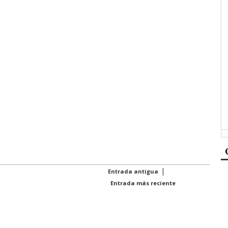
|
Entrada antigua
Entrada más reciente