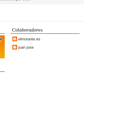
Colaboradores
elmorante.es
juan jose