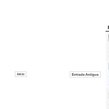
Inicio
Entrada Antigua