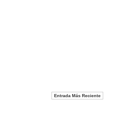
Entrada Más Reciente