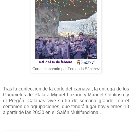
Cartel elaborado por Fernando Sánchez
Tras la confección de la corte del carnaval, la entrega de los
Gurumelos de Plata a Miguel Lozano y Manuel Contioso, y
el Pregón. Calañas vive su fin de semana grande con el
certamen de agrupaciones, que tendrá lugar hoy viernes 13
a partir de las 20:30 en el Salón Multifuncional.