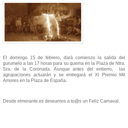
El domingo 15 de febrero, dará comienzo la salida del
gurumelo a las 17 horas para su quema en la Plaza de Ntra.
Sra. de la Coronada. Aunque antes del entierro, las
agrupaciones actuarán y se entregará el XI Premio Mil
Amores en la Plaza de España.
Desde elmorante.es deseamos a to@s un Feliz Carnaval.